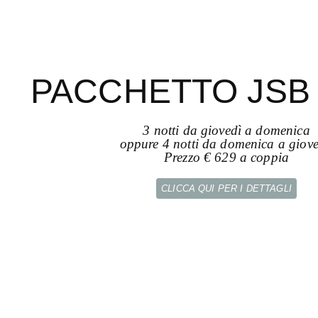
PACCHETTO JSB 
3 notti da giovedì a domenica
oppure 4 notti da domenica a giove
Prezzo € 629 a coppia
CLICCA QUI PER I DETTAGLI