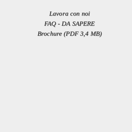
Lavora con noi
FAQ - DA SAPERE
Brochure (PDF 3,4 MB)